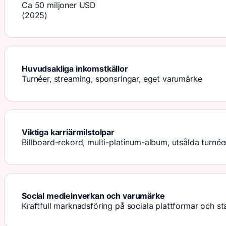
Ca 50 miljoner USD
(2025)
Huvudsakliga inkomstkällor
Turnéer, streaming, sponsringar, eget varumärke
Viktiga karriärmilstolpar
Billboard-rekord, multi-platinum-album, utsålda turnée
Social medieinverkan och varumärke
Kraftfull marknadsföring på sociala plattformar och st