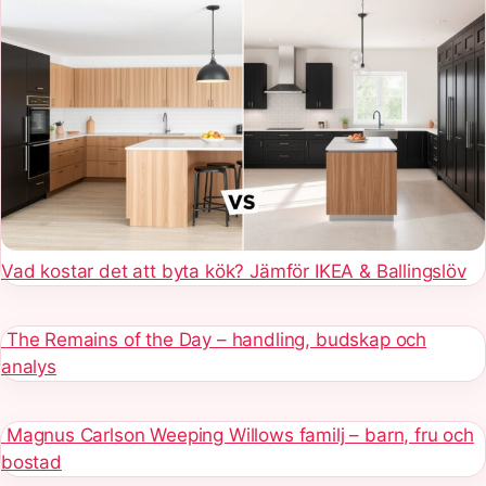
Vad kostar det att byta kök? Jämför IKEA & Ballingslöv
The Remains of the Day – handling, budskap och
analys
Magnus Carlson Weeping Willows familj – barn, fru och
bostad