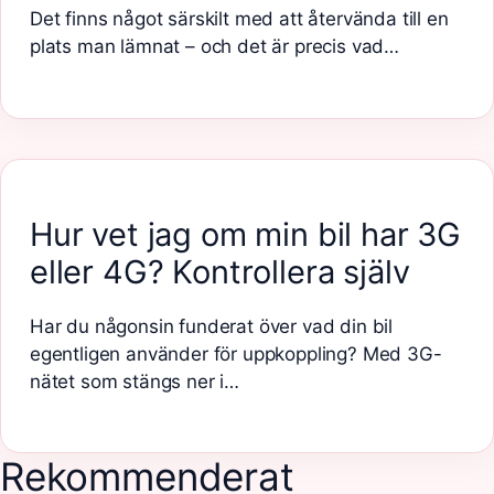
Det finns något särskilt med att återvända till en
plats man lämnat – och det är precis vad…
Hur vet jag om min bil har 3G
eller 4G? Kontrollera själv
Har du någonsin funderat över vad din bil
egentligen använder för uppkoppling? Med 3G-
nätet som stängs ner i…
Rekommenderat