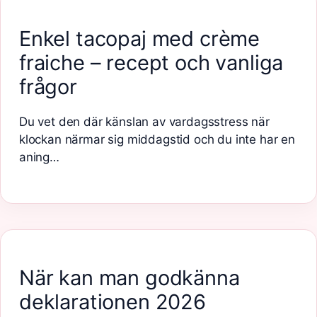
Enkel tacopaj med crème
fraiche – recept och vanliga
frågor
Du vet den där känslan av vardagsstress när
klockan närmar sig middagstid och du inte har en
aning…
När kan man godkänna
deklarationen 2026