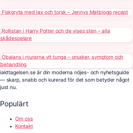
Fiskgryta med lax och torsk – Jennys Matblogg recept
Rollistan i Harry Potter och de vises sten – alla
skådespelare
Obalans i njurarna vit tunga – orsaker, symptom och
behandling
iakttagelsen.se är din moderna nöjes- och nyhetsguide
— skarp, snabb och kurerad för det som betyder något
just nu.
Populärt
Om oss
Kontakt