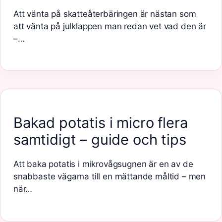
Att vänta på skatteåterbäringen är nästan som
att vänta på julklappen man redan vet vad den är
–…
Bakad potatis i micro flera
samtidigt – guide och tips
Att baka potatis i mikrovågsugnen är en av de
snabbaste vägarna till en mättande måltid – men
när…