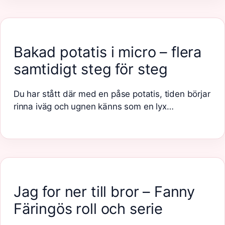
Bakad potatis i micro – flera
samtidigt steg för steg
Du har stått där med en påse potatis, tiden börjar
rinna iväg och ugnen känns som en lyx…
Jag for ner till bror – Fanny
Färingös roll och serie