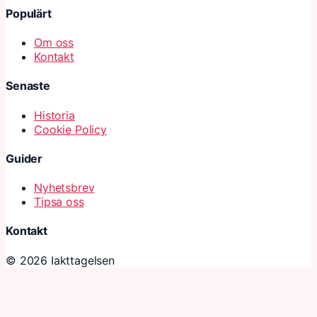
Populärt
Om oss
Kontakt
Senaste
Historia
Cookie Policy
Guider
Nyhetsbrev
Tipsa oss
Kontakt
© 2026 Iakttagelsen