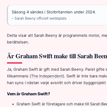
Säsong 4 sändes i Storbritannien under 2024.
– Sarah Beeny officiell webbplats
Detta visar att Sarah Beeny är programmets motor, men a
berättelsen.
Är Graham Swift make till Sarah Bee
Ja, Graham Swift är gift med Sarah Beeny. Paret gifte 
tillsammans (
The Independent
). Swift är inte bara mak
han syns i nästan varje avsnitt och driver byggprojekt
Vem är Graham Swift?
Graham Swift är företagare och make till Sarah Be