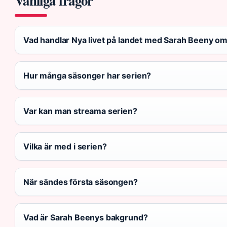
Vanliga frågor
Vad handlar Nya livet på landet med Sarah Beeny o
Hur många säsonger har serien?
Var kan man streama serien?
Vilka är med i serien?
När sändes första säsongen?
Vad är Sarah Beenys bakgrund?