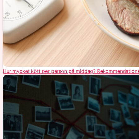
Hur mycket kött per person på middag? Rekommendatione