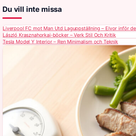
Du vill inte missa
Liverpool FC mot Man Utd Laguppställning – Elvor inför de
László Krasznahorkai-böcker – Verk Stil Och Kritik
Tesla Model Y Interior – Ren Minimalism och Teknik