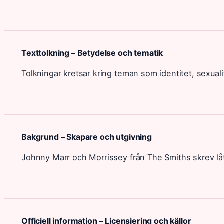
Texttolkning – Betydelse och tematik
Tolkningar kretsar kring teman som identitet, sexuali
Bakgrund – Skapare och utgivning
Johnny Marr och Morrissey från The Smiths skrev lå
Officiell information – Licensiering och källor