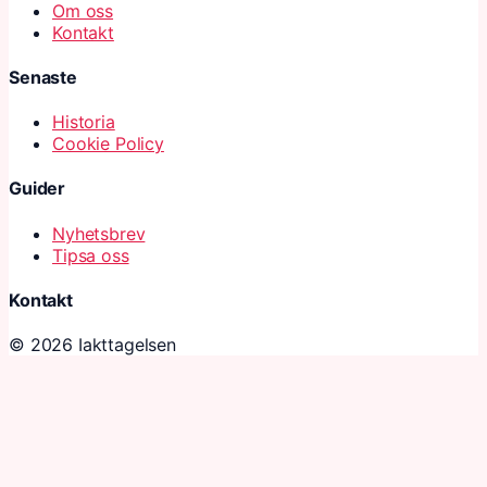
Om oss
Kontakt
Senaste
Historia
Cookie Policy
Guider
Nyhetsbrev
Tipsa oss
Kontakt
© 2026 Iakttagelsen