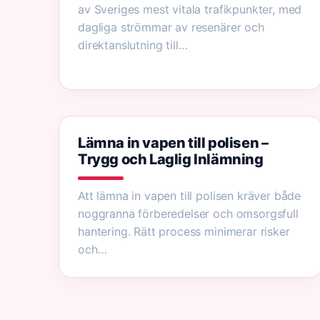
av Sveriges mest vitala trafikpunkter, med
dagliga strömmar av resenärer och
direktanslutning till…
Lämna in vapen till polisen –
Trygg och Laglig Inlämning
Att lämna in vapen till polisen kräver både
noggranna förberedelser och omsorgsfull
hantering. Rätt process minimerar risker
och…