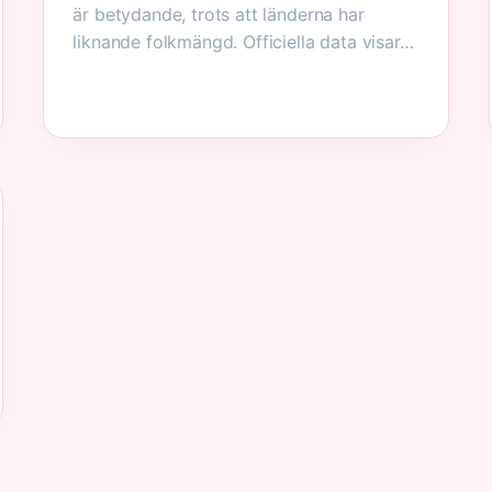
är betydande, trots att länderna har
liknande folkmängd. Officiella data visar…