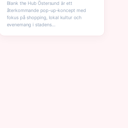
Blank the Hub Östersund är ett
återkommande pop-up-koncept med
fokus på shopping, lokal kultur och
evenemang i stadens…