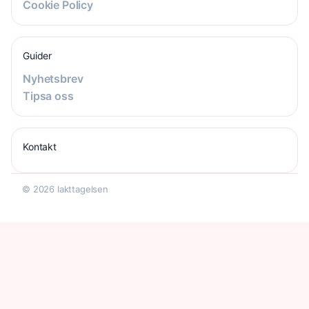
Cookie Policy
Guider
Nyhetsbrev
Tipsa oss
Kontakt
© 2026 Iakttagelsen