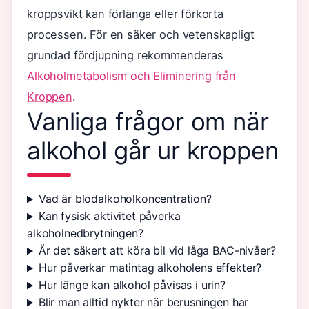
kroppsvikt kan förlänga eller förkorta
processen. För en säker och vetenskapligt
grundad fördjupning rekommenderas
Alkoholmetabolism och Eliminering från
Kroppen
.
Vanliga frågor om när
alkohol går ur kroppen
Vad är blodalkoholkoncentration?
Kan fysisk aktivitet påverka
alkoholnedbrytningen?
Är det säkert att köra bil vid låga BAC-nivåer?
Hur påverkar matintag alkoholens effekter?
Hur länge kan alkohol påvisas i urin?
Blir man alltid nykter när berusningen har