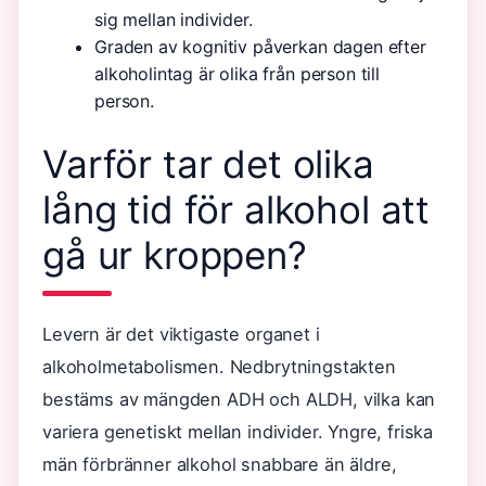
sig mellan individer.
Graden av kognitiv påverkan dagen efter
alkoholintag är olika från person till
person.
Varför tar det olika
lång tid för alkohol att
gå ur kroppen?
Levern är det viktigaste organet i
alkoholmetabolismen. Nedbrytningstakten
bestäms av mängden ADH och ALDH, vilka kan
variera genetiskt mellan individer. Yngre, friska
män förbränner alkohol snabbare än äldre,