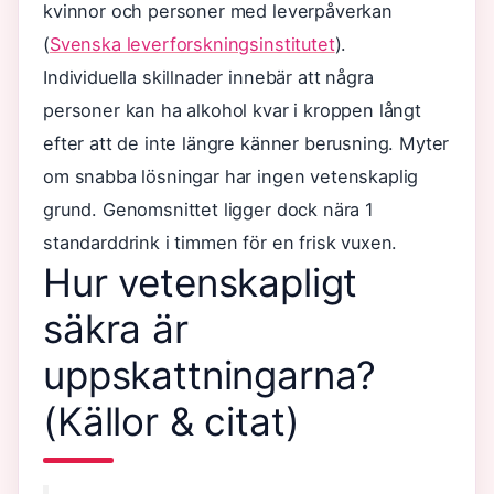
kvinnor och personer med leverpåverkan
(
Svenska leverforskningsinstitutet
).
Individuella skillnader innebär att några
personer kan ha alkohol kvar i kroppen långt
efter att de inte längre känner berusning. Myter
om snabba lösningar har ingen vetenskaplig
grund. Genomsnittet ligger dock nära 1
standarddrink i timmen för en frisk vuxen.
Hur vetenskapligt
säkra är
uppskattningarna?
(Källor & citat)