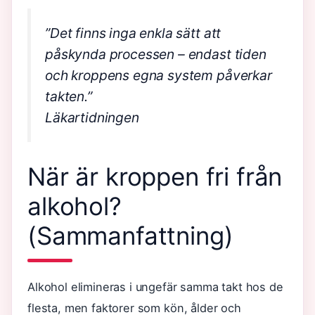
”Det finns inga enkla sätt att
påskynda processen – endast tiden
och kroppens egna system påverkar
takten.”
Läkartidningen
När är kroppen fri från
alkohol?
(Sammanfattning)
Alkohol elimineras i ungefär samma takt hos de
flesta, men faktorer som kön, ålder och