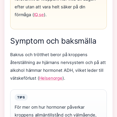
efter utan att vara helt säker på din
förmåga (
IQ.se
).
Symptom och baksmälla
Bakrus och trötthet beror på kroppens
återställning av hjärnans nervsystem och på att
alkohol hämmar hormonet ADH, vilket leder till
vätskeförlust (
Helsenorge
).
TIPS
För mer om hur hormoner påverkar
kroppens allmäntillstånd och välmående,