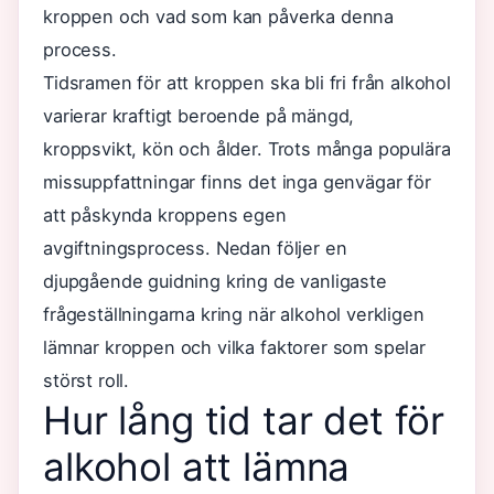
kroppen och vad som kan påverka denna
process.
Tidsramen för att kroppen ska bli fri från alkohol
varierar kraftigt beroende på mängd,
kroppsvikt, kön och ålder. Trots många populära
missuppfattningar finns det inga genvägar för
att påskynda kroppens egen
avgiftningsprocess. Nedan följer en
djupgående guidning kring de vanligaste
frågeställningarna kring när alkohol verkligen
lämnar kroppen och vilka faktorer som spelar
störst roll.
Hur lång tid tar det för
alkohol att lämna