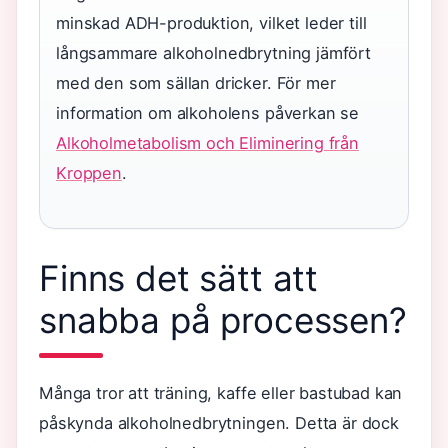
minskad ADH-produktion, vilket leder till
långsammare alkoholnedbrytning jämfört
med den som sällan dricker. För mer
information om alkoholens påverkan se
Alkoholmetabolism och Eliminering från
Kroppen
.
Finns det sätt att
snabba på processen?
Många tror att träning, kaffe eller bastubad kan
påskynda alkoholnedbrytningen. Detta är dock