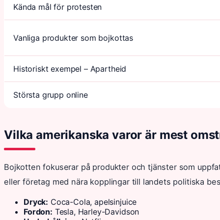
Kända mål för protesten
Vanliga produkter som bojkottas
Historiskt exempel – Apartheid
Största grupp online
Vilka amerikanska varor är mest omst
Bojkotten fokuserar på produkter och tjänster som uppfa
eller företag med nära kopplingar till landets politiska bes
Dryck:
Coca-Cola, apelsinjuice
Fordon:
Tesla, Harley-Davidson