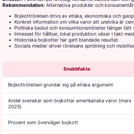
Rekommendation:
Alternativa produkter och konsumentåt
Bojkottrörelsen drivs av etiska, ekonomiska och geop
Konkret information om vilka varor att undvika är cen
Politiska beslut och konsumtionsmönster hänger tätt
Intresset för hållbar, lokal produktion växer i takt me
Historiska bojkotter har gett blandade resultat.
Sociala medier driver rörelsens spridning och mobilise
Snabbfakta
Bojkottrörelsen grundar sig på etiska argument
Andel svenskar som bojkottar amerikanska varor (mars
2025)
Procent som överväger bojkott