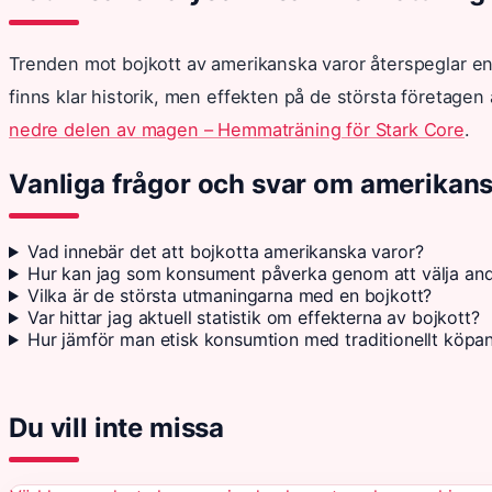
Trenden mot bojkott av amerikanska varor återspeglar en
finns klar historik, men effekten på de största företagen ä
nedre delen av magen – Hemmaträning för Stark Core
.
Vanliga frågor och svar om amerikansk
Vad innebär det att bojkotta amerikanska varor?
Hur kan jag som konsument påverka genom att välja and
Vilka är de största utmaningarna med en bojkott?
Var hittar jag aktuell statistik om effekterna av bojkott?
Hur jämför man etisk konsumtion med traditionellt köpa
Du vill inte missa