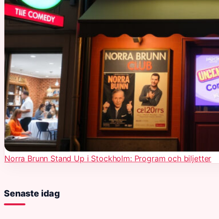
Norra Brunn Stand Up i Stockholm: Program och biljetter
Senaste idag