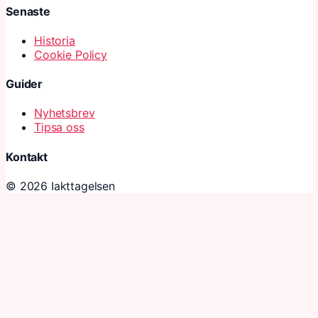
Senaste
Historia
Cookie Policy
Guider
Nyhetsbrev
Tipsa oss
Kontakt
© 2026 Iakttagelsen