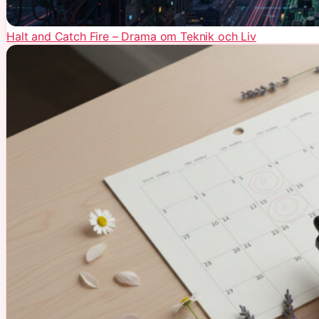
Halt and Catch Fire – Drama om Teknik och Liv