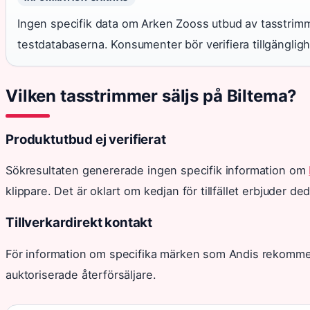
Ingen specifik data om Arken Zooss utbud av tasstrimme
testdatabaserna. Konsumenter bör verifiera tillgängligh
Vilken tasstrimmer säljs på Biltema?
Produktutbud ej verifierat
Sökresultaten genererade ingen specifik information om
klippare. Det är oklart om kedjan för tillfället erbjuder 
Tillverkardirekt kontakt
För information om specifika märken som Andis rekommen
auktoriserade återförsäljare.