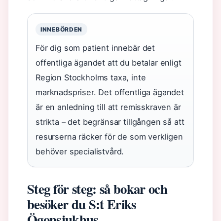
INNEBÖRDEN
För dig som patient innebär det
offentliga ägandet att du betalar enligt
Region Stockholms taxa, inte
marknadspriser. Det offentliga ägandet
är en anledning till att remisskraven är
strikta – det begränsar tillgången så att
resurserna räcker för de som verkligen
behöver specialistvård.
Steg för steg: så bokar och
besöker du S:t Eriks
Ögonsjukhus