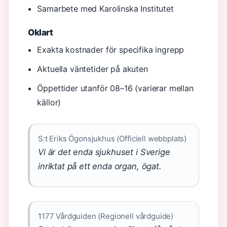
Samarbete med Karolinska Institutet
Oklart
Exakta kostnader för specifika ingrepp
Aktuella väntetider på akuten
Öppettider utanför 08–16 (varierar mellan
källor)
S:t Eriks Ögonsjukhus (Officiell webbplats)
Vi är det enda sjukhuset i Sverige
inriktat på ett enda organ, ögat.
1177 Vårdguiden (Regionell vårdguide)