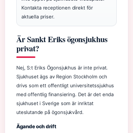
Kontakta receptionen direkt för
aktuella priser.
Är Sankt Eriks ögonsjukhus
privat?
Nej, S:t Eriks Ögonsjukhus är inte privat.
Sjukhuset ägs av Region Stockholm och
drivs som ett offentligt universitetssjukhus
med offentlig finansiering. Det är det enda
sjukhuset i Sverige som är inriktat
uteslutande på ögonsjukvård.
Ägande och drift