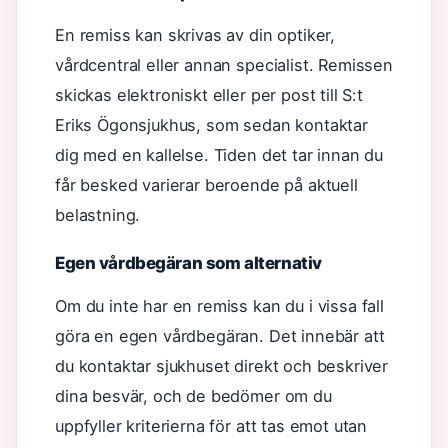
En remiss kan skrivas av din optiker,
vårdcentral eller annan specialist. Remissen
skickas elektroniskt eller per post till S:t
Eriks Ögonsjukhus, som sedan kontaktar
dig med en kallelse. Tiden det tar innan du
får besked varierar beroende på aktuell
belastning.
Egen vårdbegäran som alternativ
Om du inte har en remiss kan du i vissa fall
göra en egen vårdbegäran. Det innebär att
du kontaktar sjukhuset direkt och beskriver
dina besvär, och de bedömer om du
uppfyller kriterierna för att tas emot utan