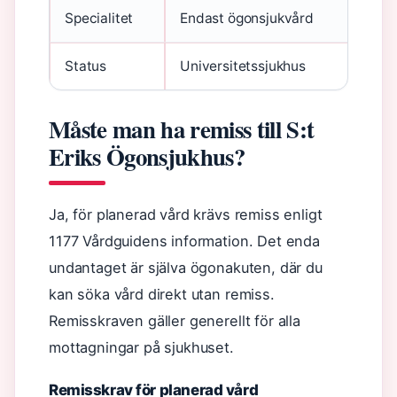
Specialitet
Endast ögonsjukvård
Status
Universitetssjukhus
Måste man ha remiss till S:t
Eriks Ögonsjukhus?
Ja, för planerad vård krävs remiss enligt
1177 Vårdguidens information. Det enda
undantaget är själva ögonakuten, där du
kan söka vård direkt utan remiss.
Remisskraven gäller generellt för alla
mottagningar på sjukhuset.
Remisskrav för planerad vård