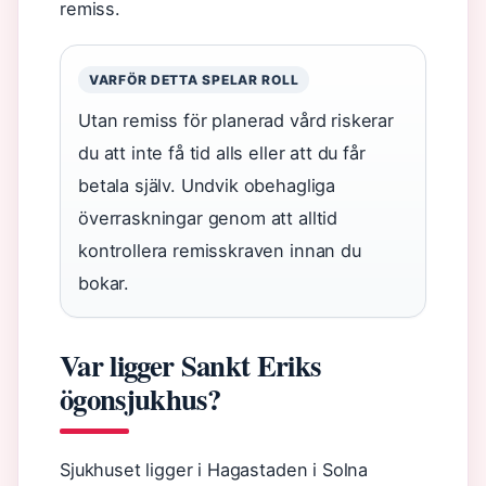
remiss.
VARFÖR DETTA SPELAR ROLL
Utan remiss för planerad vård riskerar
du att inte få tid alls eller att du får
betala själv. Undvik obehagliga
överraskningar genom att alltid
kontrollera remisskraven innan du
bokar.
Var ligger Sankt Eriks
ögonsjukhus?
Sjukhuset ligger i Hagastaden i Solna