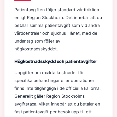
Patientavgiften följer standard vårdfriktion
enligt Region Stockholm. Det innebär att du
betalar samma patientavgift som vid andra
vårdcentraler och sjukhus i länet, med de
undantag som följer av
högkostnadsskyddet.
Högkostnadsskydd och patientavgifter
Uppgifter om exakta kostnader för
specifika behandlingar eller operationer
finns inte tillgängliga i de officiella källorna.
Generellt gäller Region Stockholms
avgiftstaxa, vilket innebär att du betalar en
fast patientavgift per besök upp till ett