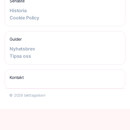
Senaste
Historia
Cookie Policy
Guider
Nyhetsbrev
Tipsa oss
Kontakt
© 2026 Iakttagelsen