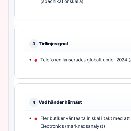
(specifikationskälla)
Tidlinjesignal
3
Telefonen lanserades globalt under 2024 (
Vad händer härnäst
4
Fler butiker väntas ta in skal i takt med att
Electronics (marknadsanalys)
)