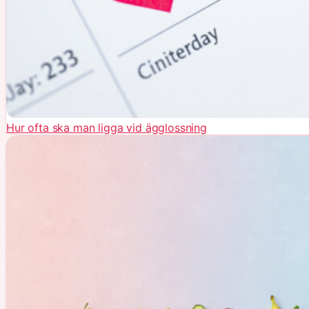
Hur ofta ska man ligga vid ägglossning