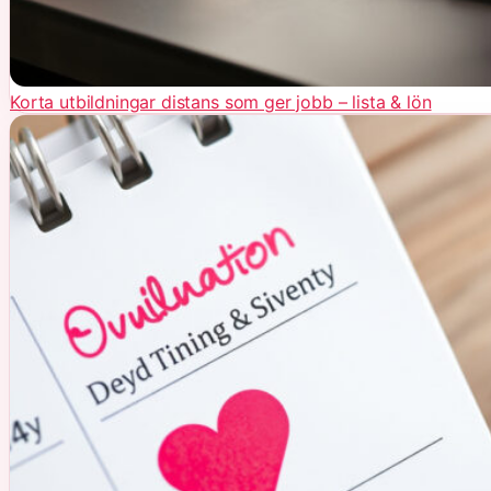
Korta utbildningar distans som ger jobb – lista & lön