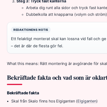
Steg 3: Tryck fast kanterna
Arbeta dig runt alla sidor och tryck fast kante
Dubbelkolla att knapparna (volym och ström) 
REDAKTIONENS NOTIS
Ett felaktigt monterat skal kan lossna vid fall och g
– det är där de flesta gör fel.
What this means: Rätt montering är avgörande för skale
Bekräftade fakta och vad som är oklar
Bekräftade fakta
Skal från Skalo finns hos Elgiganten (
Elgiganten
)