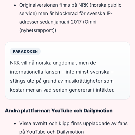
Originalversionen finns på NRK (norska public
service) men är blockerad för svenska IP-
adresser sedan januari 2017 (Omni
(nyhetsrapport)).
PARADOXEN
NRK vill nå norska ungdomar, men de
internationella fansen – inte minst svenska –
stängs ute på grund av musikrättigheter som
kostar mer än vad serien genererar i intäkter.
Andra plattformar: YouTube och Dailymotion
Vissa avsnitt och klipp finns uppladdade av fans
på YouTube och Dailymotion