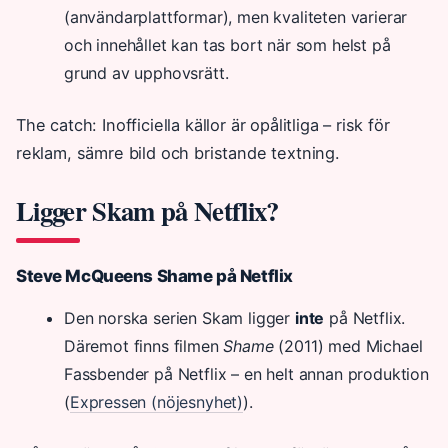
(användarplattformar), men kvaliteten varierar
och innehållet kan tas bort när som helst på
grund av upphovsrätt.
The catch: Inofficiella källor är opålitliga – risk för
reklam, sämre bild och bristande textning.
Ligger Skam på Netflix?
Steve McQueens Shame på Netflix
Den norska serien Skam ligger
inte
på Netflix.
Däremot finns filmen
Shame
(2011) med Michael
Fassbender på Netflix – en helt annan produktion
(
Expressen (nöjesnyhet)
).