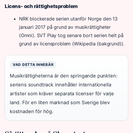
Licens- och rättighetsproblem
NRK blockerade serien utanför Norge den 13
januari 2017 på grund av musikrättigheter
(Omni). SVT Play tog senare bort serien helt på
grund av licensproblem (Wikipedia (bakgrund)).
VAD DETTA INNEBÄR
Musikrättigheterna är den springande punkten:
seriens soundtrack innehåller internationella
artister som kräver separata licenser för varje
land. För en liten marknad som Sverige blev
kostnaden för hög.