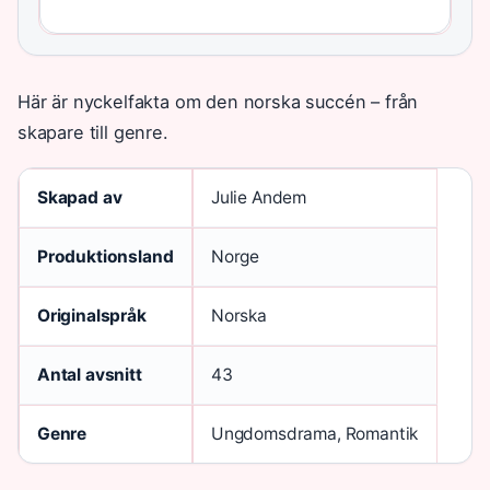
Här är nyckelfakta om den norska succén – från
skapare till genre.
Skapad av
Julie Andem
Produktionsland
Norge
Originalspråk
Norska
Antal avsnitt
43
Genre
Ungdomsdrama, Romantik