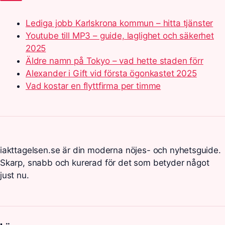
Lediga jobb Karlskrona kommun – hitta tjänster
Youtube till MP3 – guide, laglighet och säkerhet
2025
Äldre namn på Tokyo – vad hette staden förr
Alexander i Gift vid första ögonkastet 2025
Vad kostar en flyttfirma per timme
iakttagelsen.se är din moderna nöjes- och nyhetsguide.
Skarp, snabb och kurerad för det som betyder något
just nu.