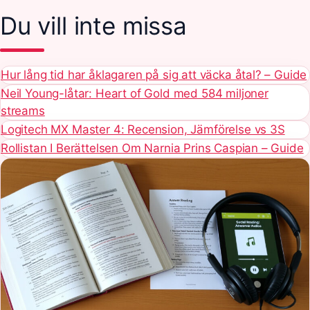
Du vill inte missa
Hur lång tid har åklagaren på sig att väcka åtal? – Guide
Neil Young-låtar: Heart of Gold med 584 miljoner
streams
Logitech MX Master 4: Recension, Jämförelse vs 3S
Rollistan I Berättelsen Om Narnia Prins Caspian – Guide