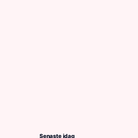
Senaste idag