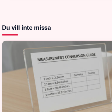
Du vill inte missa