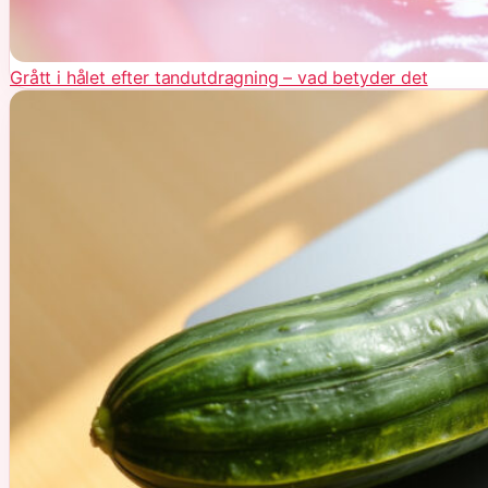
Grått i hålet efter tandutdragning – vad betyder det