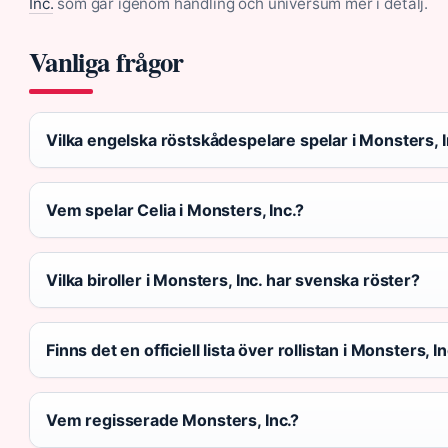
Inc.
som går igenom handling och universum mer i detalj.
Vanliga frågor
Vilka engelska röstskådespelare spelar i Monsters, I
Vem spelar Celia i Monsters, Inc.?
Vilka biroller i Monsters, Inc. har svenska röster?
Finns det en officiell lista över rollistan i Monsters, In
Vem regisserade Monsters, Inc.?