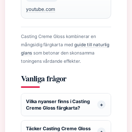
youtube.com
Casting Creme Gloss kombinerar en
mångsidig färgkarta med
guide till naturlig
glans
som betonar den skonsamma
toningens vårdande effekter.
Vanliga frågor
Vilka nyanser finns i Casting
Creme Gloss färgkarta?
Täcker Casting Creme Gloss