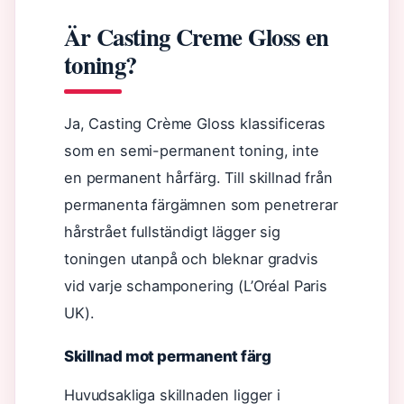
Är Casting Creme Gloss en
toning?
Ja, Casting Crème Gloss klassificeras
som en semi-permanent toning, inte
en permanent hårfärg. Till skillnad från
permanenta färgämnen som penetrerar
hårstrået fullständigt lägger sig
toningen utanpå och bleknar gradvis
vid varje schamponering (L’Oréal Paris
UK).
Skillnad mot permanent färg
Huvudsakliga skillnaden ligger i