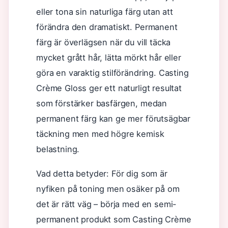
eller tona sin naturliga färg utan att
förändra den dramatiskt. Permanent
färg är överlägsen när du vill täcka
mycket grått hår, lätta mörkt hår eller
göra en varaktig stilförändring. Casting
Crème Gloss ger ett naturligt resultat
som förstärker basfärgen, medan
permanent färg kan ge mer förutsägbar
täckning men med högre kemisk
belastning.
Vad detta betyder: För dig som är
nyfiken på toning men osäker på om
det är rätt väg – börja med en semi-
permanent produkt som Casting Crème