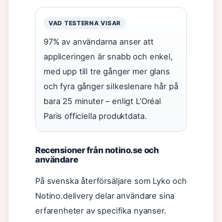
VAD TESTERNA VISAR
97% av användarna anser att
appliceringen är snabb och enkel,
med upp till tre gånger mer glans
och fyra gånger silkeslenare hår på
bara 25 minuter – enligt L’Oréal
Paris officiella produktdata.
Recensioner från notino.se och
användare
På svenska återförsäljare som Lyko och
Notino.delivery delar användare sina
erfarenheter av specifika nyanser.