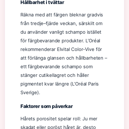
Hållbarhet i tvättar
Räkna med att färgen bleknar gradvis
från tredje–fjärde veckan, särskilt om
du använder vanligt schampo istället
för färgbevarande produkter. L’Oréal
rekommenderar Elvital Color-Vive för
att förlänga glansen och hållbarheten –
ett färgbevarande schampo som
stänger cutikellagret och håller
pigmentet kvar längre (L’Oréal Paris
Sverige).
Faktorer som påverkar
Hårets porositet spelar roll: Ju mer
skadat eller poröst håret är, desto