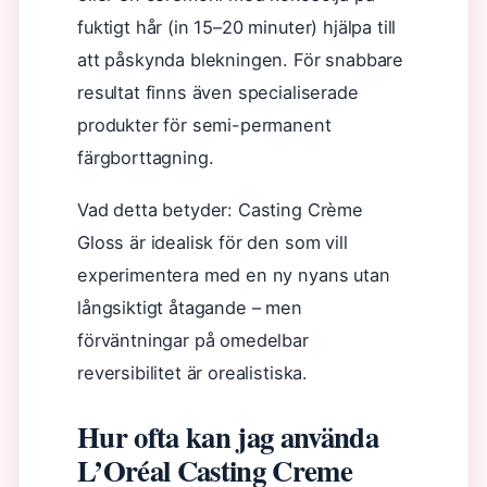
fuktigt hår (in 15–20 minuter) hjälpa till
att påskynda blekningen. För snabbare
resultat finns även specialiserade
produkter för semi-permanent
färgborttagning.
Vad detta betyder: Casting Crème
Gloss är idealisk för den som vill
experimentera med en ny nyans utan
långsiktigt åtagande – men
förväntningar på omedelbar
reversibilitet är orealistiska.
Hur ofta kan jag använda
L’Oréal Casting Creme