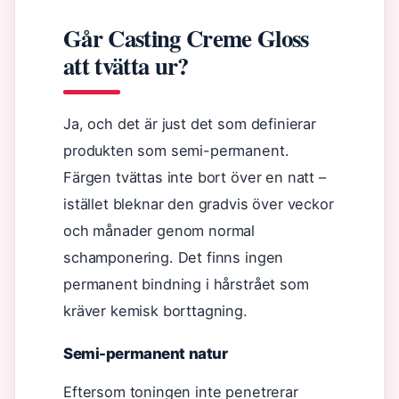
Går Casting Creme Gloss
att tvätta ur?
Ja, och det är just det som definierar
produkten som semi-permanent.
Färgen tvättas inte bort över en natt –
istället bleknar den gradvis över veckor
och månader genom normal
schamponering. Det finns ingen
permanent bindning i hårstrået som
kräver kemisk borttagning.
Semi-permanent natur
Eftersom toningen inte penetrerar