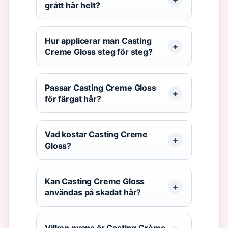
grått hår helt?
Hur applicerar man Casting
Creme Gloss steg för steg?
Passar Casting Creme Gloss
för färgat hår?
Vad kostar Casting Creme
Gloss?
Kan Casting Creme Gloss
användas på skadat hår?