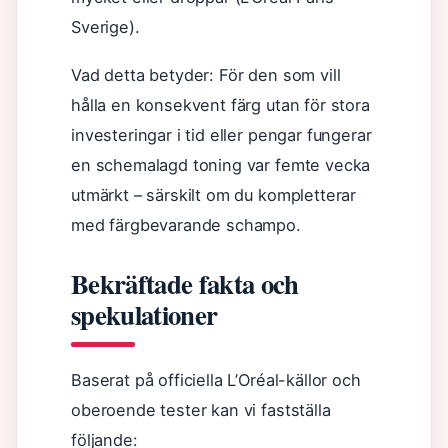
Sverige).
Vad detta betyder: För den som vill
hålla en konsekvent färg utan för stora
investeringar i tid eller pengar fungerar
en schemalagd toning var femte vecka
utmärkt – särskilt om du kompletterar
med färgbevarande schampo.
Bekräftade fakta och
spekulationer
Baserat på officiella L’Oréal-källor och
oberoende tester kan vi fastställa
följande: